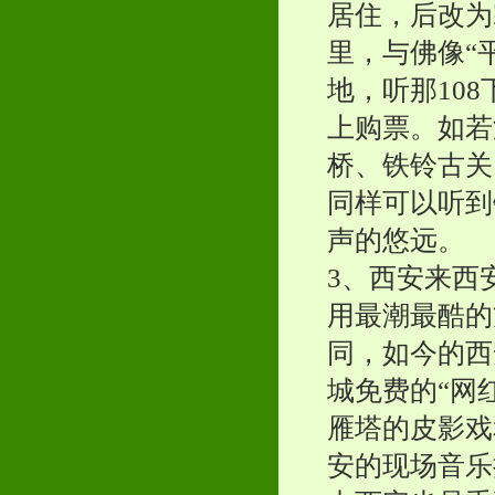
居住，后改为
里，与佛像“
地，听那10
上购票。如若
桥、铁铃古关
同样可以听到
声的悠远。
3、西安来西
用最潮最酷的
同，如今的西
城免费的“网
雁塔的皮影戏
安的现场音乐