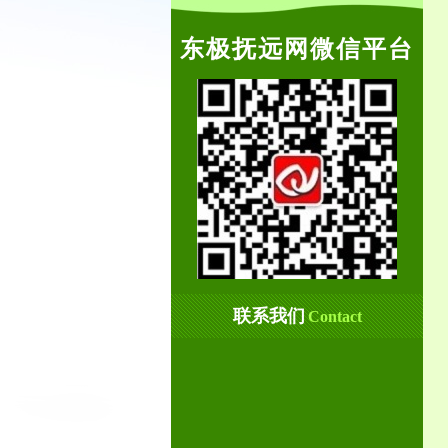
东极抚远网微信平台
联系我们
Contact