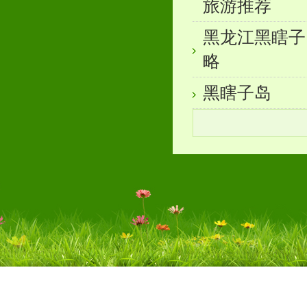
旅游推荐
黑龙江黑瞎子
略
黑瞎子岛